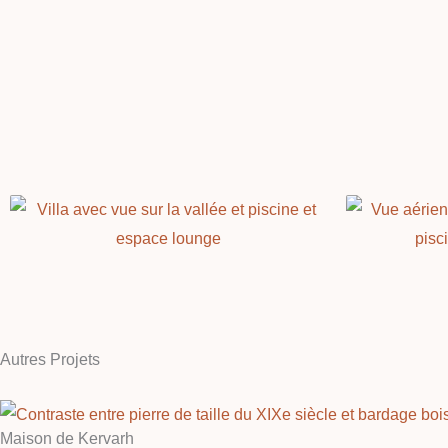
Autres Projets
Maison de Kervarh