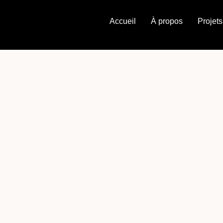
Accueil
À propos
Projets