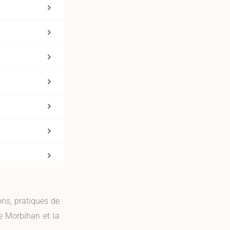
ns, pratiques de
e Morbihan et la