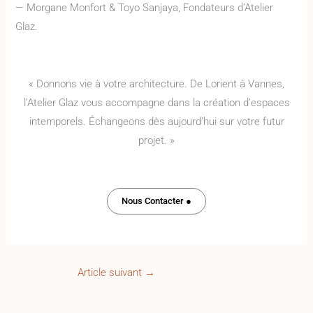
— Morgane Monfort & Toyo Sanjaya, Fondateurs d’Atelier
Glaz.
« Donnons vie à votre architecture. De Lorient à Vannes,
l’Atelier Glaz vous accompagne dans la création d’espaces
intemporels. Échangeons dès aujourd’hui sur votre futur
projet. »
Nous Contacter ●
Article suivant
→