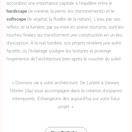
accordons une importance capitale à l’équilibre entre le
hardscape
(le minéral, la pierre, les cheminements) et le
softscape
(le végétal, la fluidité de la nature). L’eau, par ses
reflets, et la lumière, par sa mise en scène nocturne, sont les
touches finales qui transforment une construction en un lieu
d’exception. À la nuit tombée, nos projets révèlent une autre
facette, où l’éclairage souligne les textures et prolonge
l’expérience de l’architecture bien après le coucher du soleil.
« Donnons vie à votre architecture. De Lorient à Vannes,
l’Atelier Glaz vous accompagne dans la création d’espaces
intemporels. Échangeons dès aujourd’hui sur votre futur
projet. »