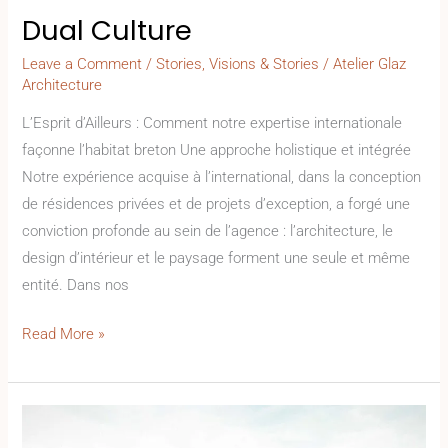
Dual Culture
Leave a Comment
/
Stories
,
Visions & Stories
/
Atelier Glaz
Architecture
L’Esprit d’Ailleurs : Comment notre expertise internationale
façonne l’habitat breton Une approche holistique et intégrée
Notre expérience acquise à l’international, dans la conception
de résidences privées et de projets d’exception, a forgé une
conviction profonde au sein de l’agence : l’architecture, le
design d’intérieur et le paysage forment une seule et même
entité. Dans nos
Read More »
Visions
&